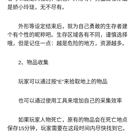
是娇小玲珑，无不尽有。
外形等设定结束后，就为自己勇敢的生存者建
个有个性的昵称吧。生存区域各有不同，谨慎选择
哦，但是记住一点：越是危险的地方，资源越多。
2、物品收集
玩家可以通过按“E”来拾取地上的物品
也可以通过使用工具来增加自己的采集效率
如果玩家人物死亡，原有的物品会在死亡地点
保存15分钟，玩家需要在这段时间内尽快找到它。