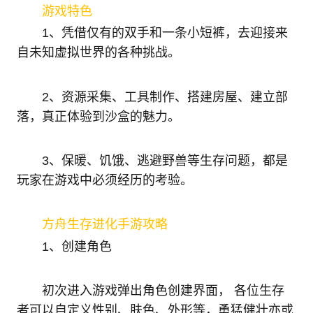
游戏特色
1、凭借仅有的双手和一条小短裤，去迎接来
自未知虚拟世界的各种挑战。
2、资源采集、工具制作、搭建房屋、建立部
落，真正体验到沙盒的魅力。
3、保暖、饥饿、逃避野兽等生存问题，都是
玩家在游戏中必须经历的考验。
方舟生存进化手游攻略
1、创建角色
初次进入游戏弹出角色创建界面， 各位生存
者可以自定义性别、肤色、外形等，勇猛健壮亦或