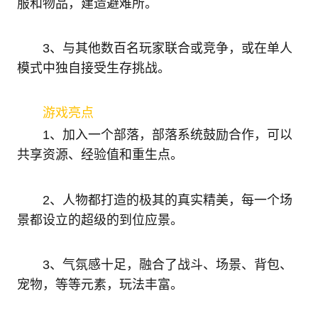
服和物品，建造避难所。
3、与其他数百名玩家联合或竞争，或在单人
模式中独自接受生存挑战。
游戏亮点
1、加入一个部落，部落系统鼓励合作，可以
共享资源、经验值和重生点。
2、人物都打造的极其的真实精美，每一个场
景都设立的超级的到位应景。
3、气氛感十足，融合了战斗、场景、背包、
宠物，等等元素，玩法丰富。