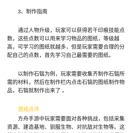
3、制作指南
通过人物升级，玩家可以获得若干印痕技能点
数，这些点数可以用来学习物品的图纸，等级越
高，可学习的图纸就越多，但是玩家需要合理的分
配自己的点数，首先学习自己最需要的图纸。
以制作石镐为例，玩家需要收集齐制作石镐所
需的材料，然后在制作栏内点击石镐的图纸制作物
品，石镐就制作出来了 。
游戏点评
方舟手游中玩家需要面对各种挑战，包括采集
资源、建造基地、驯服生物、对抗敌对生物等。这