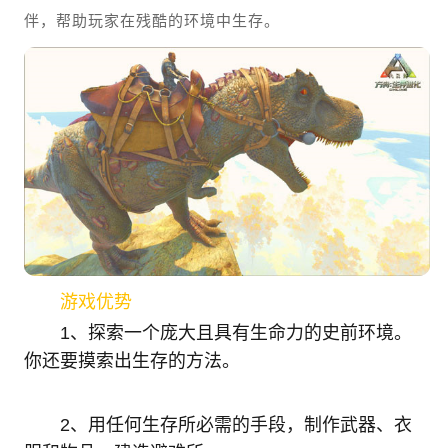
伴，帮助玩家在残酷的环境中生存。
游戏优势
1、探索一个庞大且具有生命力的史前环境。
你还要摸索出生存的方法。
2、用任何生存所必需的手段，制作武器、衣