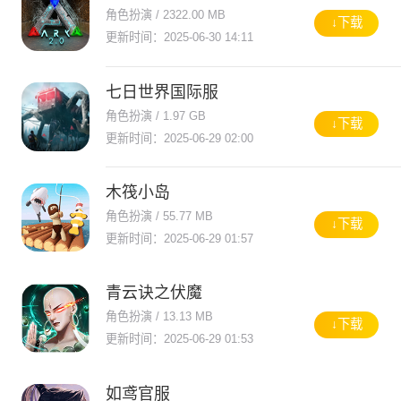
角色扮演 / 2322.00 MB
↓下载
更新时间：2025-06-30 14:11
七日世界国际服
角色扮演 / 1.97 GB
↓下载
更新时间：2025-06-29 02:00
木筏小岛
角色扮演 / 55.77 MB
↓下载
更新时间：2025-06-29 01:57
青云诀之伏魔
角色扮演 / 13.13 MB
↓下载
更新时间：2025-06-29 01:53
如鸢官服