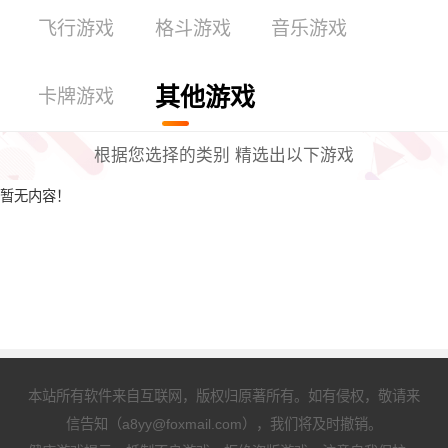
飞行游戏
格斗游戏
音乐游戏
其他游戏
卡牌游戏
根据您选择的类别 精选出以下游戏
暂无内容！
本站所有软件来自互联网，版权归原著所有。如有侵权，敬请来
信告知（a8yy@foxmail.com），我们将及时撤销。