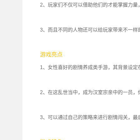
2、玩家们不仅可以借助他们的才能掌握力量
3、而且不同的人物还可以给玩家带来不一样
游戏亮点
1、女性喜好的剧情养成类手游，其背景设定
2、在这乱世当中，成为汉室宗亲中的一员，
3、可以通过自己的策略来进行剧情闯关，最