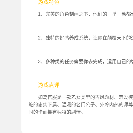
游戏特色
1、完美的角色刻画之下，他们的一举一动都
2、独特的好感养成系统，让你在颠覆天下的
3、多种类的任务需要你去完成，运用自己的
游戏点评
如鸢官服是一款乙女类型的古风题材、恋爱模
蛇的忠实下属、温暖的名门公子、外冷内热的师尊
同的卡面拥有独特的剧情。