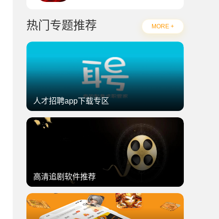
热门专题推荐
MORE +
人才招聘app下载专区
高清追剧软件推荐