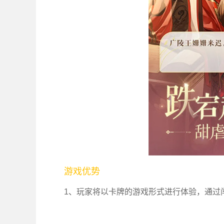
游戏优势
1、玩家将以卡牌的游戏形式进行体验，通过