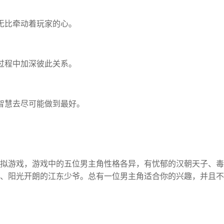
无比牵动着玩家的心。
过程中加深彼此关系。
智慧去尽可能做到最好。
拟游戏，游戏中的五位男主角性格各异，有忧郁的汉朝天子、毒
、阳光开朗的江东少爷。总有一位男主角适合你的兴趣，并且不