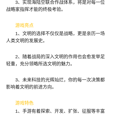
3、实现海陆空联合作战体系，将是对每一位
战略家指挥才能的终极考验。
游戏亮点
1、文明的选择不仅仅是战略，更是亲历一场
人类文明的发展史。
2、随着战局的深入文明的作用也会愈发举足
轻重，充分领略所选文明的魅力。
3、未来科技的光辉灿烂，你的每一次决策都
影响着文明的前进方向。
游戏特色
1、手游有着探索、开发、扩张、征服等丰富