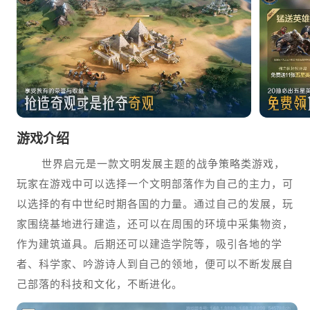
游戏介绍
世界启元是一款文明发展主题的战争策略类游戏，
玩家在游戏中可以选择一个文明部落作为自己的主力，可
以选择的有中世纪时期各国的力量。通过自己的发展，玩
家围绕基地进行建造，还可以在周围的环境中采集物资，
作为建筑道具。后期还可以建造学院等，吸引各地的学
者、科学家、吟游诗人到自己的领地，便可以不断发展自
己部落的科技和文化，不断进化。