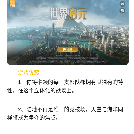
游戏优势
1、你将率领的每一支部队都拥有其独有的特
性，在这个立体化的战场上。
2、陆地不再是唯一的竞技场，天空与海洋同
样将成为争夺的焦点。