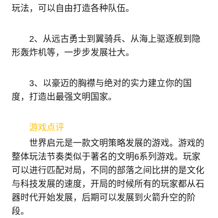
玩法，可以自由打造各种队伍。
2、从远古勇士到翼骑兵、从海上驱逐舰到隐
形轰炸机等，一步步发展壮大。
3、以豪迈的胸襟与绝对的实力建立你的国
度，打造出最强文明国家。
游戏点评
世界启元是一款文明策略发展的游戏。游戏的
整体玩法节奏类似于著名的文明6系列游戏。玩家
可以进行匹配对局，不同的部落之间比拼的是文化
与科技发展的速度，开局的时候所有的玩家都从石
器时代开始发展，后期可以发展到火箭升空的阶
段。