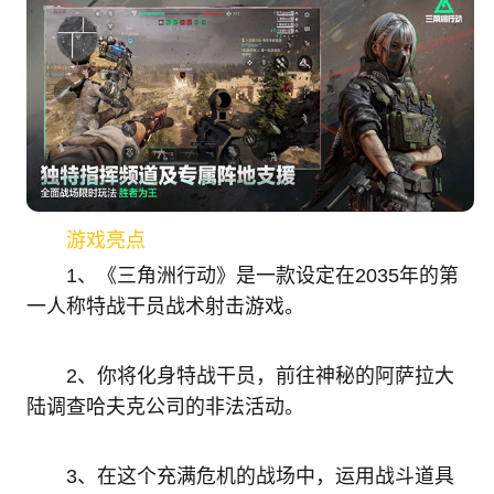
游戏亮点
1、《三角洲行动》是一款设定在2035年的第
一人称特战干员战术射击游戏。
2、你将化身特战干员，前往神秘的阿萨拉大
陆调查哈夫克公司的非法活动。
3、在这个充满危机的战场中，运用战斗道具