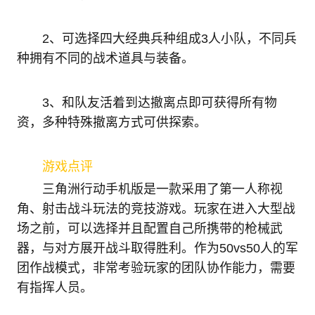
2、可选择四大经典兵种组成3人小队，不同兵
种拥有不同的战术道具与装备。
3、和队友活着到达撤离点即可获得所有物
资，多种特殊撤离方式可供探索。
游戏点评
三角洲行动手机版是一款采用了第一人称视
角、射击战斗玩法的竞技游戏。玩家在进入大型战
场之前，可以选择并且配置自己所携带的枪械武
器，与对方展开战斗取得胜利。作为50vs50人的军
团作战模式，非常考验玩家的团队协作能力，需要
有指挥人员。