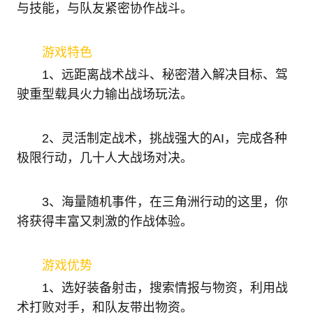
与技能，与队友紧密协作战斗。
游戏特色
1、远距离战术战斗、秘密潜入解决目标、驾
驶重型载具火力输出战场玩法。
2、灵活制定战术，挑战强大的AI，完成各种
极限行动，几十人大战场对决。
3、海量随机事件，在三角洲行动的这里，你
将获得丰富又刺激的作战体验。
游戏优势
1、选好装备射击，搜索情报与物资，利用战
术打败对手，和队友带出物资。