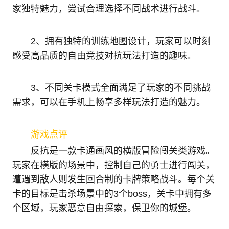
家独特魅力，尝试合理选择不同战术进行战斗。
2、拥有独特的训练地图设计，玩家可以时刻
感受高品质的自由竞技对抗玩法打造的趣味。
3、不同关卡模式全面满足了玩家的不同挑战
需求，可以在手机上畅享多样玩法打造的魅力。
游戏点评
反抗是一款卡通画风的横版冒险闯关类游戏。
玩家在横版的场景中，控制自己的勇士进行闯关，
遭遇到敌人则发生回合制的卡牌策略战斗。每个关
卡的目标是击杀场景中的3个boss，关卡中拥有多
个区域，玩家恶意自由探索，保卫你的城堡。