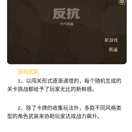
游戏优势
1、以闯关形式逐渐递增的，每个随机生成的
关卡挑战都给予了玩家无比的新鲜感。
2、除了卡牌的收集玩法外，多款不同风格类
型的角色武装来协助玩家达成战力飙升。