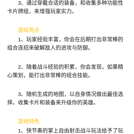
3、通过穿戴合适的装备，和收集多种功能性
卡片牌组，来增强玩家实力。
游戏亮点
1、玩家经验丰富，你会在后期打出非常棒的
组合连招来破解敌人的进攻与防御。
2、随着战斗经验的积累，你会发现，如果精
心策划，能打出非常棒的组合技能。
3、随机生成的地图，以自身情况做出最佳选
择。收集卡片和装备来升级你的英雄。
游戏特色
1、快节奏的掌上自由射击战斗玩法给予了玩