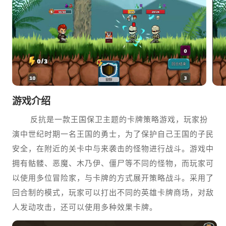
游戏介绍
反抗是一款王国保卫主题的卡牌策略游戏，玩家扮
演中世纪时期一名王国的勇士，为了保护自己王国的子民
安全，在附近的关卡中与来袭击的怪物进行战斗。游戏中
拥有骷髅、恶魔、木乃伊、僵尸等不同的怪物，而玩家可
以使用多位冒险家，与卡牌的方式展开策略战斗。采用了
回合制的模式，玩家可以打出不同的英雄卡牌商场，对敌
人发动攻击，还可以使用多种效果卡牌。